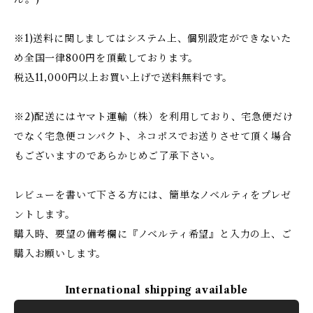
※1)送料に関しましてはシステム上、個別設定ができないた
め全国一律800円を頂戴しております。
税込11,000円以上お買い上げで送料無料です。
※2)配送にはヤマト運輸（株）を利用しており、宅急便だけ
でなく宅急便コンパクト、ネコポスでお送りさせて頂く場合
もございますのであらかじめご了承下さい。
レビューを書いて下さる方には、簡単なノベルティをプレゼ
ントします。
購入時、要望の備考欄に『ノベルティ希望』と入力の上、ご
購入お願いします。
International shipping available