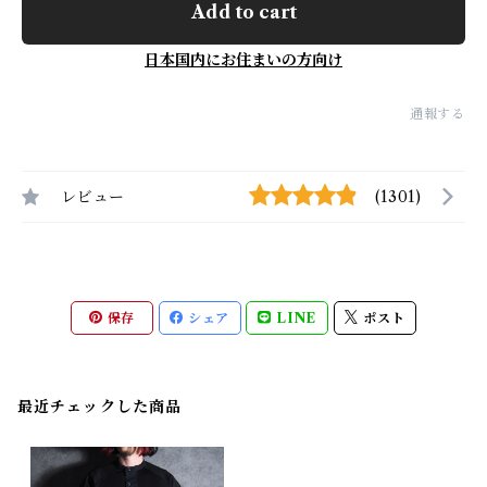
Add to cart
日本国内にお住まいの方向け
通報する
レビュー
(1301)
保存
シェア
LINE
ポスト
最近チェックした商品