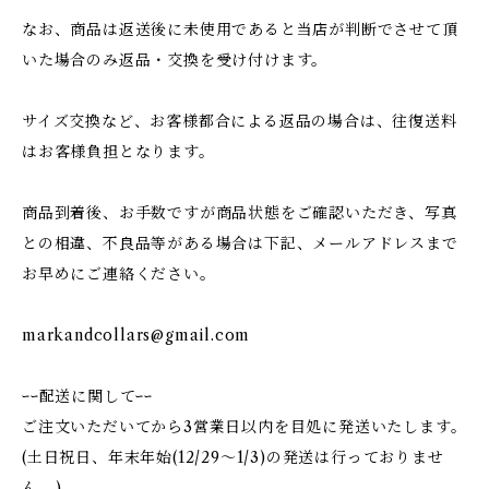
なお、商品は返送後に未使用であると当店が判断でさせて頂
いた場合のみ返品・交換を受け付けます。
サイズ交換など、お客様都合による返品の場合は、往復送料
はお客様負担となります。
商品到着後、お手数ですが商品状態をご確認いただき、写真
との相違、不良品等がある場合は下記、メールアドレスまで
お早めにご連絡ください。
markandcollars@gmail.com
ｰｰ配送に関してｰｰ
ご注文いただいてから3営業日以内を目処に発送いたします。
(土日祝日、年末年始(12/29〜1/3)の発送は行っておりませ
ん。)