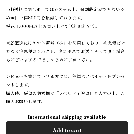
※1)送料に関しましてはシステム上、個別設定ができないた
め全国一律800円を頂戴しております。
税込11,000円以上お買い上げで送料無料です。
※2)配送にはヤマト運輸（株）を利用しており、宅急便だけ
でなく宅急便コンパクト、ネコポスでお送りさせて頂く場合
もございますのであらかじめご了承下さい。
レビューを書いて下さる方には、簡単なノベルティをプレゼ
ントします。
購入時、要望の備考欄に『ノベルティ希望』と入力の上、ご
購入お願いします。
International shipping available
Add to cart