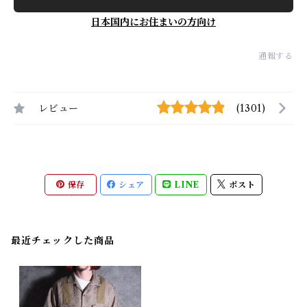
日本国内にお住まいの方向け
通報する
レビュー
(1301)
保存
シェア
LINE
ポスト
最近チェックした商品