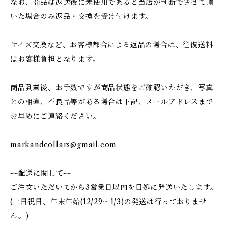
なお、商品は返送後に未使用であると当店が判断でさせて頂
いた場合のみ返品・交換を受け付けます。
サイズ交換など、お客様都合による返品の場合は、往復送料
はお客様負担となります。
商品到着後、お手数ですが商品状態をご確認いただき、写真
との相違、不良品等がある場合は下記、メールアドレスまで
お早めにご連絡ください。
markandcollars@gmail.com
ｰｰ配送に関してｰｰ
ご注文いただいてから3営業日以内を目処に発送いたします。
(土日祝日、年末年始(12/29〜1/3)の発送は行っておりませ
ん。)