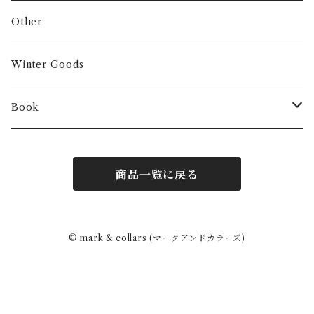
Other
Winter Goods
Book
Fashion
商品一覧に戻る
Interior
Art
© mark & collars (マークアンドカラーズ)
Other