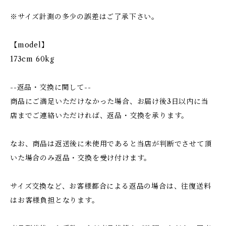
※サイズ計測の多少の誤差はご了承下さい。
【model】
173cm 60kg
--返品・交換に関して--
商品にご満足いただけなかった場合、お届け後3日以内に当
店までご連絡いただければ、返品・交換を承ります。
なお、商品は返送後に未使用であると当店が判断でさせて頂
いた場合のみ返品・交換を受け付けます。
サイズ交換など、お客様都合による返品の場合は、往復送料
はお客様負担となります。