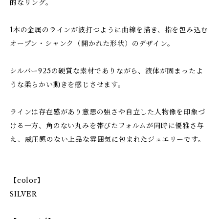
的なリング。
1本の金属のラインが波打つように曲線を描き、指を包み込む
オープン・シャンク（開かれた形状）のデザイン。
シルバー925の硬質な素材でありながら、液体が固まったよ
うな柔らかい動きを感じさせます。
ラインは存在感があり意思の強さや自立した人物像を印象づ
ける一方、角のない丸みを帯びたフォルムが同時に優雅さ与
え、威圧感のない上品な雰囲気に包まれたジュエリーです。
【color】
SILVER