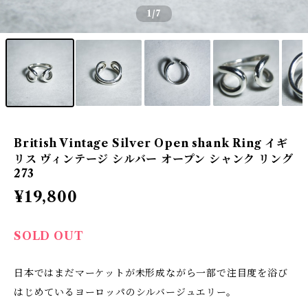
1
/7
British Vintage Silver Open shank Ring イギ
リス ヴィンテージ シルバー オープン シャンク リング
273
¥19,800
SOLD OUT
日本ではまだマーケットが未形成ながら一部で注目度を浴び
はじめているヨーロッパのシルバージュエリー。