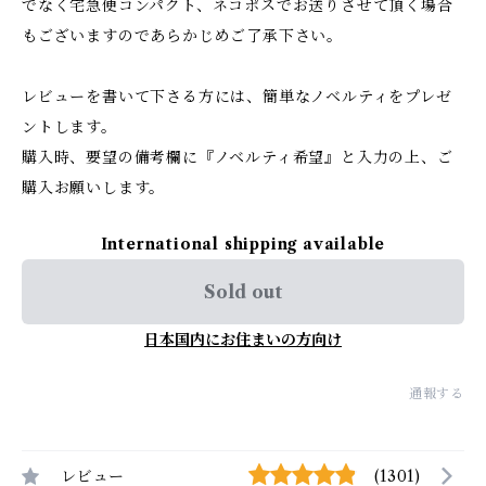
でなく宅急便コンパクト、ネコポスでお送りさせて頂く場合
もございますのであらかじめご了承下さい。
レビューを書いて下さる方には、簡単なノベルティをプレゼ
ントします。
購入時、要望の備考欄に『ノベルティ希望』と入力の上、ご
購入お願いします。
International shipping available
Sold out
日本国内にお住まいの方向け
通報する
レビュー
(1301)