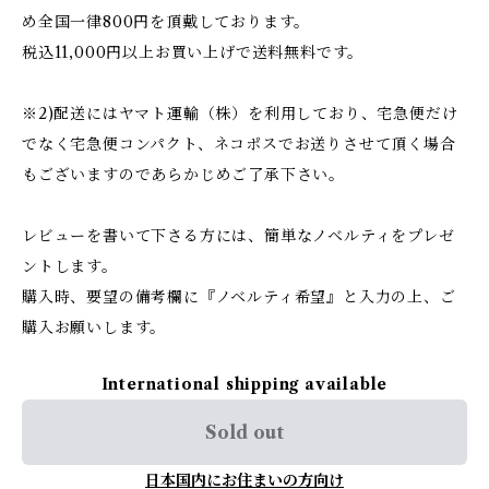
め全国一律800円を頂戴しております。
税込11,000円以上お買い上げで送料無料です。
※2)配送にはヤマト運輸（株）を利用しており、宅急便だけ
でなく宅急便コンパクト、ネコポスでお送りさせて頂く場合
もございますのであらかじめご了承下さい。
レビューを書いて下さる方には、簡単なノベルティをプレゼ
ントします。
購入時、要望の備考欄に『ノベルティ希望』と入力の上、ご
購入お願いします。
International shipping available
Sold out
日本国内にお住まいの方向け