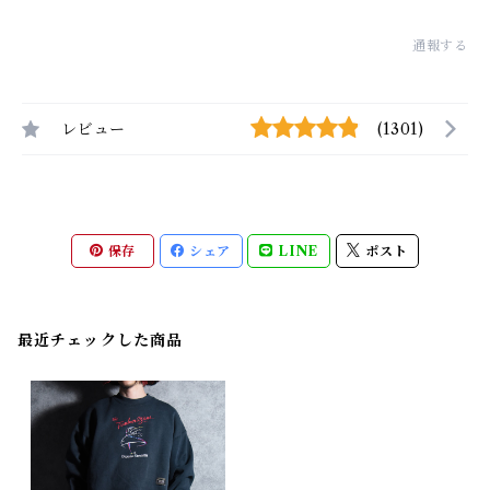
通報する
レビュー
(1301)
保存
シェア
LINE
ポスト
最近チェックした商品