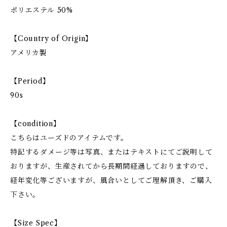
ポリエステル 50%
【Country of Origin】
アメリカ製
【Period】
90s
【condition】
こちらはユーズドのアイテムです。
特記するダメージ等は写真、またはテキストにてご説明して
おりますが、生産されてから長期間経過しておりますので、
経年変化等ございますが、風合いとしてご理解頂き、ご購入
下さい。
【Size Spec】