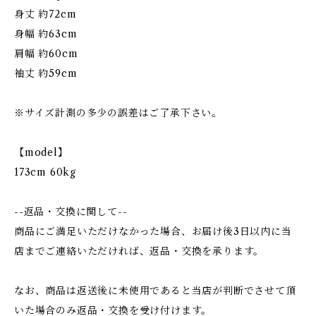
身丈 約72cm
身幅 約63cm
肩幅 約60cm
袖丈 約59cm
※サイズ計測の多少の誤差はご了承下さい。
【model】
173cm 60kg
--返品・交換に関して--
商品にご満足いただけなかった場合、お届け後3日以内に当
店までご連絡いただければ、返品・交換を承ります。
なお、商品は返送後に未使用であると当店が判断でさせて頂
いた場合のみ返品・交換を受け付けます。