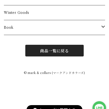
Winter Goods
Book
Fashion
商品一覧に戻る
Interior
Art
© mark & collars (マークアンドカラーズ)
Other