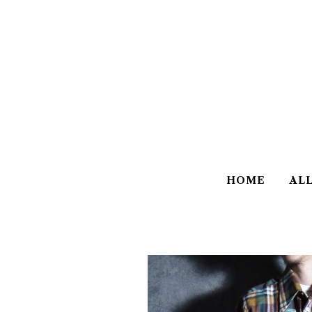
HOME
AL