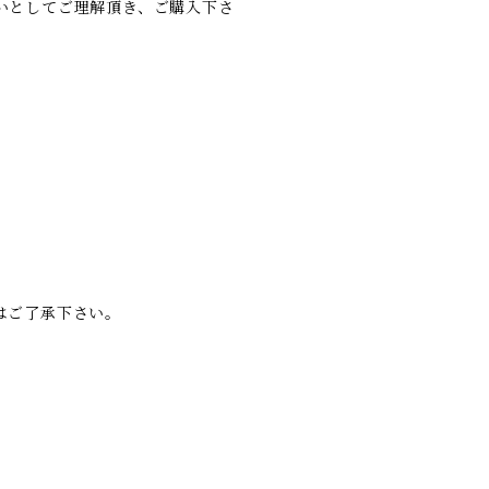
いとしてご理解頂き、ご購入下さ
はご了承下さい。