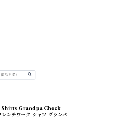
 Shirts Grandpa Check
Red フレンチワーク シャツ グランパ