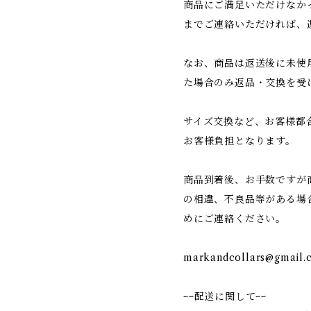
商品にご満足いただけなか
までご連絡いただければ、
なお、商品は返送後に未使
た場合のみ返品・交換を受
サイズ交換など、お客様都
お客様負担となります。
商品到着後、お手数ですが
の相違、不良品等がある場
めにご連絡ください。
markandcollars@gmail.
ｰｰ配送に関してｰｰ