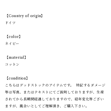
【Country of origin】
ドイツ
【color】
ネイビー
【material】
コットン
【condition】
こちらはデッドストックのアイテムです。 特記するダメージ
等は写真、またはテキストにてご説明しておりますが、生産
されてから長期間経過しておりますので、経年変化等ござい
ますが、風合いとしてご理解頂き、ご購入下さい。