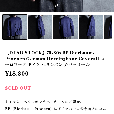
1
/16
【DEAD STOCK】70-80s BP Bierbaum-
Proenen German Herringbone Coverall ユ
ーロワーク ドイツ ヘリンボン カバーオール
¥18,800
SOLD OUT
ドイツよりヘリンボンカバーオールのご紹介。
BP（Bierbaum-Proenen）はドイツので官公庁向けのユニ