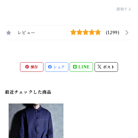
通報する
レビュー
(1299)
保存
シェア
LINE
ポスト
最近チェックした商品