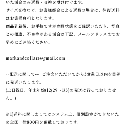
いた場合のみ返品・交換を受け付けます。
サイズ交換など、お客様都合による返品の場合は、往復送料
はお客様負担となります。
商品到着後、お手数ですが商品状態をご確認いただき、写真
との相違、不良等がある場合は下記、メールアドレスまでお
早めにご連絡ください。
markandcollars@gmail.com
--配送に関してｰｰ ご注文いただいてから3営業日以内を目処
に発送いたします。
(土日祝日、年末年始(12/29〜1/3)の発送は行っておりませ
ん。)
※1)送料に関しましてはシステム上、個別設定ができないた
め全国一律800円を頂戴しております。