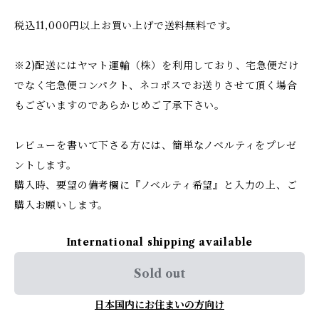
税込11,000円以上お買い上げで送料無料です。
※2)配送にはヤマト運輸（株）を利用しており、宅急便だけ
でなく宅急便コンパクト、ネコポスでお送りさせて頂く場合
もございますのであらかじめご了承下さい。
レビューを書いて下さる方には、簡単なノベルティをプレゼ
ントします。
購入時、要望の備考欄に『ノベルティ希望』と入力の上、ご
購入お願いします。
International shipping available
Sold out
日本国内にお住まいの方向け