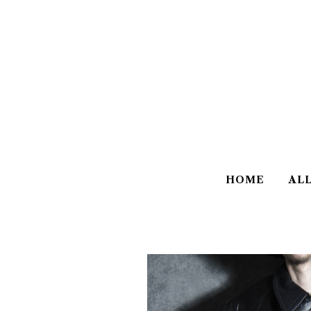
HOME
AL