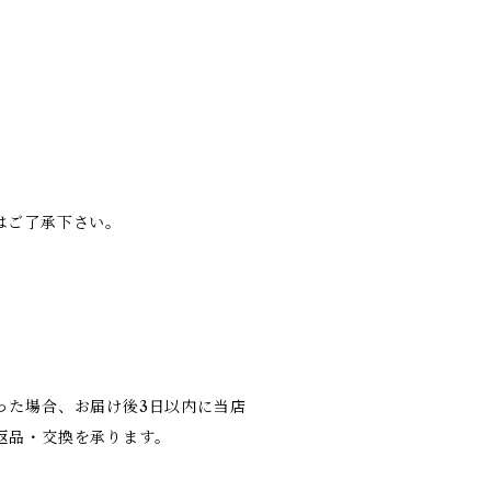
はご了承下さい。
った場合、お届け後3日以内に当店
返品・交換を承ります。