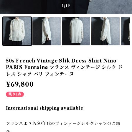
1
/19
50s French Vintage Slik Dress Shirt Nino
PARIS Fontaine フランス ヴィンテージ シルク ド
レス シャツ パリ フォンテーヌ
¥69,800
残り1点
International shipping available
フランスより1950年代のヴィンテージシルクシャツのご紹
介。