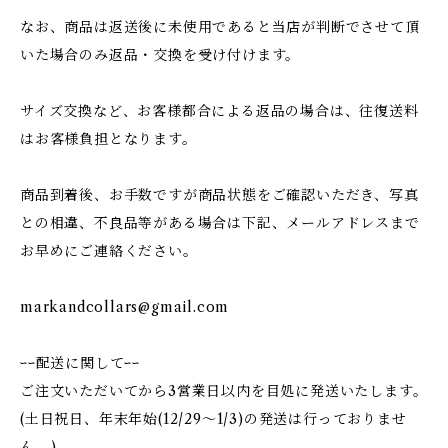
なお、商品は返送後に未使用であると当店が判断でさせて頂
いた場合のみ返品・交換を受け付けます。
サイズ交換など、お客様都合による返品の場合は、往復送料
はお客様負担となります。
商品到着後、お手数ですが商品状態をご確認いただき、写真
との相違、不良品等がある場合は下記、メールアドレスまで
お早めにご連絡ください。
markandcollars@gmail.com
ｰｰ配送に関してｰｰ
ご注文いただいてから3営業日以内を目処に発送いたします。
(土日祝日、年末年始(12/29〜1/3)の発送は行っておりませ
ん。)