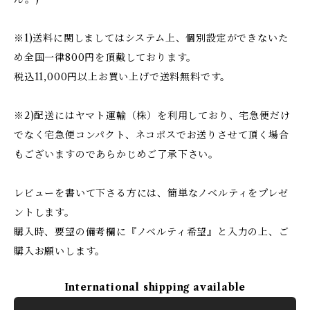
※1)送料に関しましてはシステム上、個別設定ができないた
め全国一律800円を頂戴しております。
税込11,000円以上お買い上げで送料無料です。
※2)配送にはヤマト運輸（株）を利用しており、宅急便だけ
でなく宅急便コンパクト、ネコポスでお送りさせて頂く場合
もございますのであらかじめご了承下さい。
レビューを書いて下さる方には、簡単なノベルティをプレゼ
ントします。
購入時、要望の備考欄に『ノベルティ希望』と入力の上、ご
購入お願いします。
International shipping available