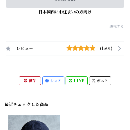
日本国内にお住まいの方向け
通報する
レビュー
(1301)
保存
シェア
LINE
ポスト
最近チェックした商品