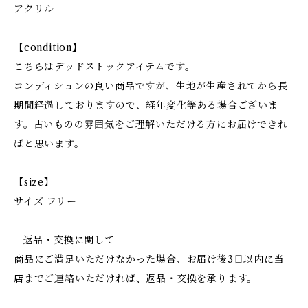
アクリル
【condition】
こちらはデッドストックアイテムです。
コンディションの良い商品ですが、生地が生産されてから長
期間経過しておりますので、経年変化等ある場合ございま
す。古いものの雰囲気をご理解いただける方にお届けできれ
ばと思います。
【size】
サイズ フリー
--返品・交換に関して--
商品にご満足いただけなかった場合、お届け後3日以内に当
店までご連絡いただければ、返品・交換を承ります。