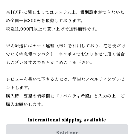
※1)送料に関しましてはシステム上、個別設定ができないた
め全国一律800円を頂戴しております。
税込11,000円以上お買い上げで送料無料です。
※2)配送にはヤマト運輸（株）を利用しており、宅急便だけ
でなく宅急便コンパクト、ネコポスでお送りさせて頂く場合
もございますのであらかじめご了承下さい。
レビューを書いて下さる方には、簡単なノベルティをプレゼ
ントします。
購入時、要望の備考欄に『ノベルティ希望』と入力の上、ご
購入お願いします。
International shipping available
Sold out