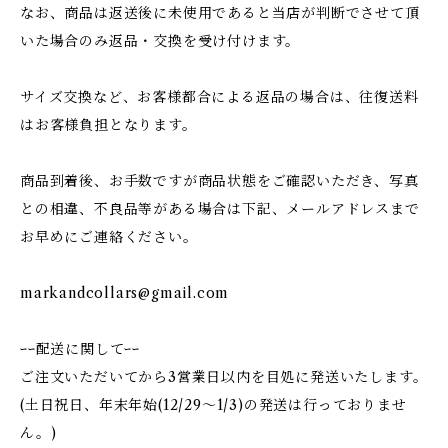
なお、商品は返送後に未使用であると当店が判断でさせて頂
いた場合のみ返品・交換を受け付けます。
サイズ交換など、お客様都合による返品の場合は、往復送料
はお客様負担となります。
商品到着後、お手数ですが商品状態をご確認いただき、写真
との相違、不良品等がある場合は下記、メールアドレスまで
お早めにご連絡ください。
markandcollars@gmail.com
ｰｰ配送に関してｰｰ
ご注文いただいてから3営業日以内を目処に発送いたします。
(土日祝日、年末年始(12/29〜1/3)の発送は行っておりませ
ん。)