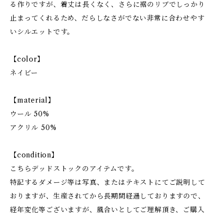
る作りですが、着丈は長くなく、さらに裾のリブでしっかり
止まってくれるため、だらしなさがでない非常に合わせやす
いシルエットです。
【color】
ネイビー
【material】
ウール 50%
アクリル 50%
【condition】
こちらデッドストックのアイテムです。
特記するダメージ等は写真、またはテキストにてご説明して
おりますが、生産されてから長期間経過しておりますので、
経年変化等ございますが、風合いとしてご理解頂き、ご購入