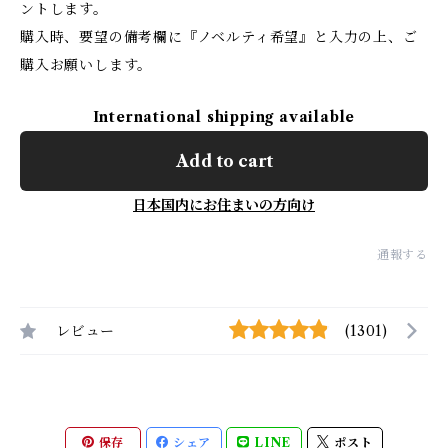
ントします。
購入時、要望の備考欄に『ノベルティ希望』と入力の上、ご
購入お願いします。
International shipping available
Add to cart
日本国内にお住まいの方向け
通報する
レビュー
(1301)
保存
シェア
LINE
ポスト