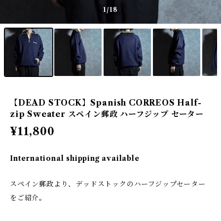
1
/18
【DEAD STOCK】Spanish CORREOS Half-
zip Sweater スペイン郵政 ハーフジップ セーター
¥11,800
International shipping available
スペイン郵政より、デッドストックのハーフジップセーター
をご紹介。