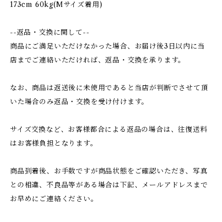
173cm 60kg(Mサイズ着用)
--返品・交換に関して--
商品にご満足いただけなかった場合、お届け後3日以内に当
店までご連絡いただければ、返品・交換を承ります。
なお、商品は返送後に未使用であると当店が判断でさせて頂
いた場合のみ返品・交換を受け付けます。
サイズ交換など、お客様都合による返品の場合は、往復送料
はお客様負担となります。
商品到着後、お手数ですが商品状態をご確認いただき、写真
との相違、不良品等がある場合は下記、メールアドレスまで
お早めにご連絡ください。