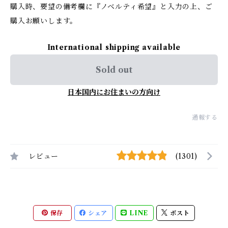
購入時、要望の備考欄に『ノベルティ希望』と入力の上、ご
購入お願いします。
International shipping available
Sold out
日本国内にお住まいの方向け
通報する
レビュー
(1301)
保存
シェア
LINE
ポスト