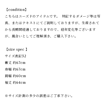
【condition】
こちらはユーズドのアイテムです。 特記するダメージ等は写
真、またはテキストにてご説明しておりますが、生産されて
から長期間経過しておりますので、経年変化等ございます
が、風合いとしてご理解頂き、ご購入下さい。
【size spec 】
サイズ表記52
着丈 約67cm
身幅 約67cm
肩幅 約60cm
袖丈 約64cm
※サイズ計測の多少の誤差はご了承下さい。