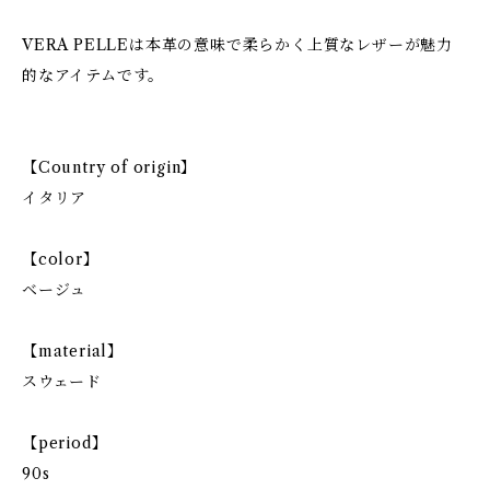
VERA PELLEは本革の意味で柔らかく上質なレザーが魅力
的なアイテムです。
【Country of origin】
イタリア
【color】
ベージュ
【material】
スウェード
【period】
90s