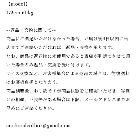
【model】
173cm 60kg
--返品・交換に関して--
商品にご満足いただけなかった場合、お届け後3日以内に当
店までご連絡いただければ、返品・交換を承ります。
なお、商品は返送後に未使用であると当店が判断でさせて頂
いた場合のみ返品・交換を受け付けます。
サイズ交換など、お客様都合による返品の場合は、往復送料
はお客様負担となります。
商品到着後、お手数ですが商品状態をご確認いただき、写真
との相違、不良等がある場合は下記、メールアドレスまでお
早めにご連絡ください。
markandcollars@gmail.com