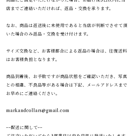
商品にご満足いただけなかった場合、お届け後3日以内に当
店までご連絡いただければ、返品・交換を承ります。
なお、商品は返送後に未使用であると当店が判断でさせて頂
いた場合のみ返品・交換を受け付けます。
サイズ交換など、お客様都合による返品の場合は、往復送料
はお客様負担となります。
商品到着後、お手数ですが商品状態をご確認いただき、写真
との相違、不良品等がある場合は下記、メールアドレスまで
お早めにご連絡ください。
markandcollars@gmail.com
ｰｰ配送に関してｰｰ