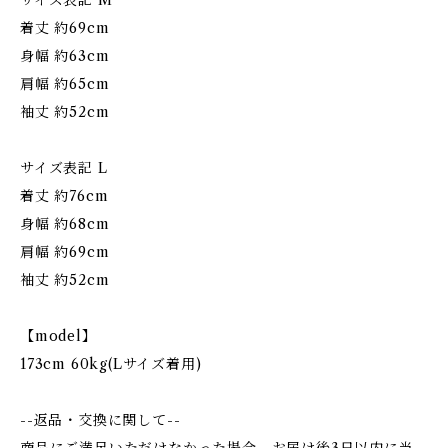
サイズ表記 M
着丈 約69cm
身幅 約63cm
肩幅 約65cm
袖丈 約52cm
サイズ表記 L
着丈 約76cm
身幅 約68cm
肩幅 約69cm
袖丈 約52cm
【model】
173cm 60kg(Lサイズ着用)
--返品・交換に関して--