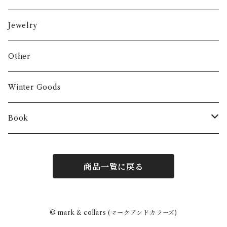
Jewelry
Other
Winter Goods
Book
Fashion
商品一覧に戻る
Interior
Art
© mark & collars (マークアンドカラーズ)