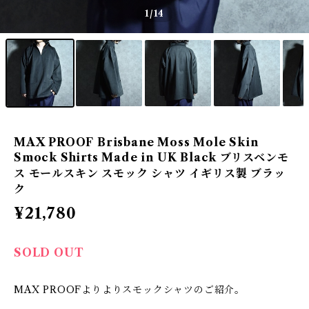
1
/14
MAX PROOF Brisbane Moss Mole Skin
Smock Shirts Made in UK Black ブリスベンモ
ス モールスキン スモック シャツ イギリス製 ブラッ
ク
¥21,780
SOLD OUT
MAX PROOFよりよりスモックシャツのご紹介。