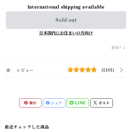
International shipping available
Sold out
日本国内にお住まいの方向け
通報する
レビュー
(1301)
保存
シェア
LINE
ポスト
最近チェックした商品