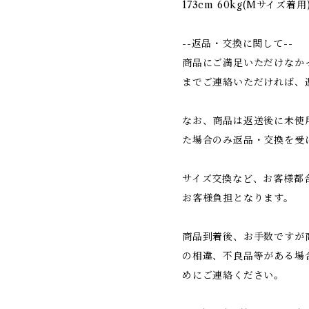
173cm 60kg(Mサイズ着用
--返品・交換に関して--
商品にご満足いただけなか
までご連絡いただければ、
なお、商品は返送後に未使
た場合のみ返品・交換を受
サイズ交換など、お客様都
お客様負担となります。
商品到着後、お手数ですが
の相違、不良品等がある場
めにご連絡ください。