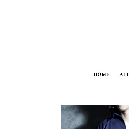
HOME
AL