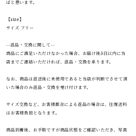
ばと思います。
【size】
サイズ フリー
--返品・交換に関して--
商品にご満足いただけなかった場合、お届け後3日以内に当
店までご連絡いただければ、返品・交換を承ります。
なお、商品は返送後に未使用であると当店が判断でさせて頂
いた場合のみ返品・交換を受け付けます。
サイズ交換など、お客様都合による返品の場合は、往復送料
はお客様負担となります。
商品到着後、お手数ですが商品状態をご確認いただき、写真