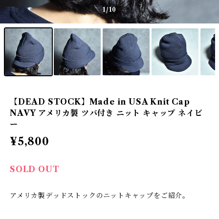
1
/10
【DEAD STOCK】Made in USA Knit Cap
NAVY アメリカ製 ツバ付き ニット キャップ ネイビ
ー
¥5,800
SOLD OUT
アメリカ製デッドストックのニットキャップをご紹介。