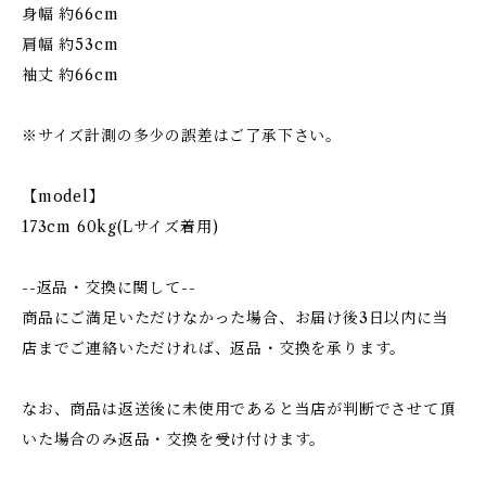
身幅 約66cm
肩幅 約53cm
袖丈 約66cm
※サイズ計測の多少の誤差はご了承下さい。
【model】
173cm 60kg(Lサイズ着用)
--返品・交換に関して--
商品にご満足いただけなかった場合、お届け後3日以内に当
店までご連絡いただければ、返品・交換を承ります。
なお、商品は返送後に未使用であると当店が判断でさせて頂
いた場合のみ返品・交換を受け付けます。