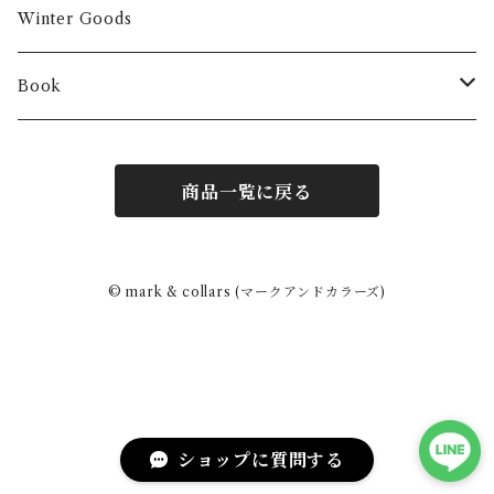
Winter Goods
Book
Fashion
商品一覧に戻る
Interior
Art
© mark & collars (マークアンドカラーズ)
Other
ショップに質問する