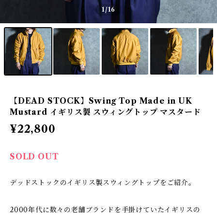
1
/16
【DEAD STOCK】Swing Top Made in UK
Mustard イギリス製 スウィングトップ マスタード
¥22,800
SOLD OUT
デッドストックのイギリス製スウィングトップをご紹介。
2000年代に数々の老舗ブランドを手掛けていたイギリスの