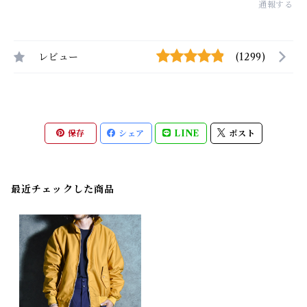
通報する
レビュー
(1299)
保存
シェア
LINE
ポスト
最近チェックした商品