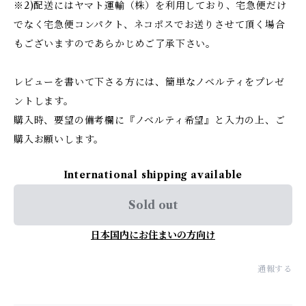
※2)配送にはヤマト運輸（株）を利用しており、宅急便だけ
でなく宅急便コンパクト、ネコポスでお送りさせて頂く場合
もございますのであらかじめご了承下さい。
レビューを書いて下さる方には、簡単なノベルティをプレゼ
ントします。
購入時、要望の備考欄に『ノベルティ希望』と入力の上、ご
購入お願いします。
International shipping available
Sold out
日本国内にお住まいの方向け
通報する