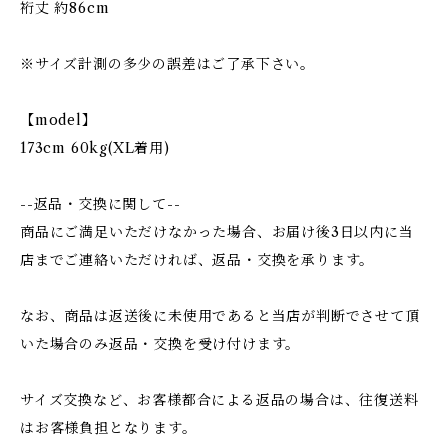
裄丈 約86cm
※サイズ計測の多少の誤差はご了承下さい。
【model】
173cm 60kg(XL着用)
--返品・交換に関して--
商品にご満足いただけなかった場合、お届け後3日以内に当
店までご連絡いただければ、返品・交換を承ります。
なお、商品は返送後に未使用であると当店が判断でさせて頂
いた場合のみ返品・交換を受け付けます。
サイズ交換など、お客様都合による返品の場合は、往復送料
はお客様負担となります。