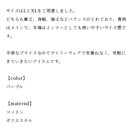
サイズはLとXLをご用意しました。
どちらも着丈、身幅、袖丈などバランスがとれており、春秋
はメインで、冬場はインナーとしても使いやすいサイズ感で
す。
手頃なプライスなのでデイリーウェアで気兼ねなく、気軽に
きていきたいアイテムです。
【color】
パープル
【material】
コットン
ポリエステル