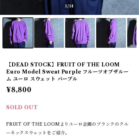
1
/14
【DEAD STOCK】FRUIT OF THE LOOM
Euro Model Sweat Purple フルーツオブザルー
ム ユーロ スウェット パープル
¥8,800
SOLD OUT
FRUIT OF THE LOOMよりユーロ企画のブランクのクル
ーネックスウェットをご紹介。