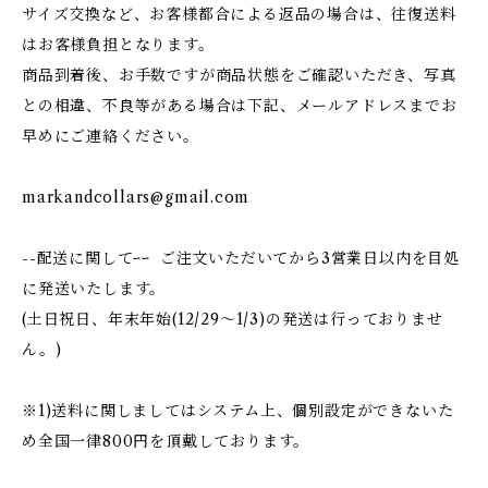
サイズ交換など、お客様都合による返品の場合は、往復送料
はお客様負担となります。
商品到着後、お手数ですが商品状態をご確認いただき、写真
との相違、不良等がある場合は下記、メールアドレスまでお
早めにご連絡ください。
markandcollars@gmail.com
--配送に関してｰｰ ご注文いただいてから3営業日以内を目処
に発送いたします。
(土日祝日、年末年始(12/29〜1/3)の発送は行っておりませ
ん。)
※1)送料に関しましてはシステム上、個別設定ができないた
め全国一律800円を頂戴しております。