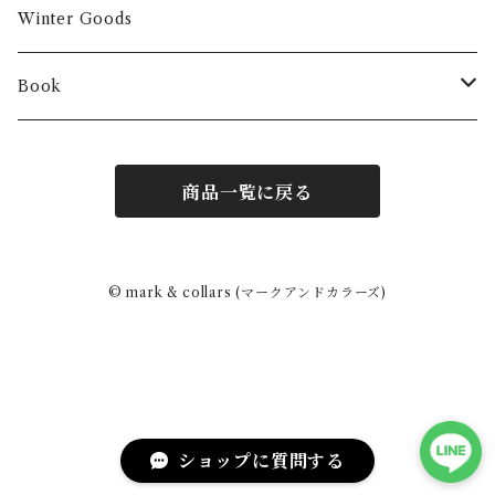
Winter Goods
Book
Fashion
商品一覧に戻る
Interior
Art
© mark & collars (マークアンドカラーズ)
Other
ショップに質問する