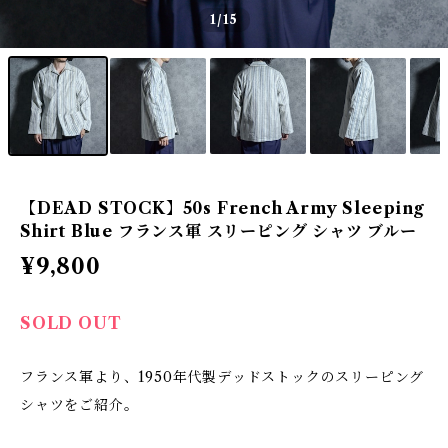
1
/15
【DEAD STOCK】50s French Army Sleeping
Shirt Blue フランス軍 スリーピング シャツ ブルー
¥9,800
SOLD OUT
フランス軍より、1950年代製デッドストックのスリーピング
シャツをご紹介。