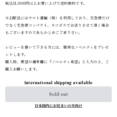
税込11,000円以上お買い上げで送料無料です。
※2)配送にはヤマト運輸（株）を利用しており、宅急便だけ
でなく宅急便コンパクト、ネコポスでお送りさせて頂く場合
もございますのであらかじめご了承下さい。
レビューを書いて下さる方には、簡単なノベルティをプレゼ
ントします。
購入時、要望の備考欄に『ノベルティ希望』と入力の上、ご
購入お願いします。
International shipping available
Sold out
日本国内にお住まいの方向け