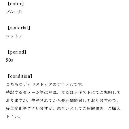
【color】
ブルー系
【material】
コットン
【period】
50s
【condition】
こちらはデッドストックのアイテムです。
特記するダメージ等は写真、またはテキストにてご説明して
おりますが、生産されてから長期間経過しておりますので、
経年変化等ございますが、風合いとしてご理解頂き、ご購入
下さい。