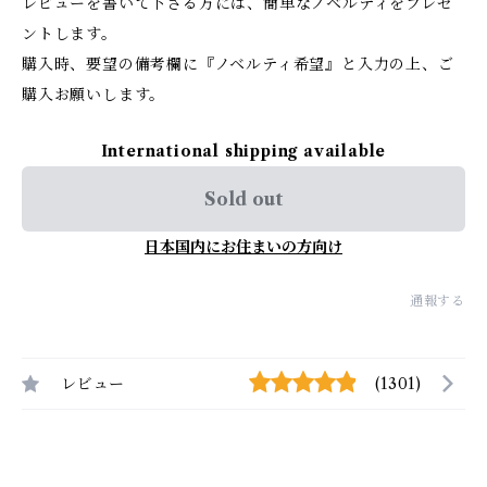
レビューを書いて下さる方には、簡単なノベルティをプレゼ
ントします。
購入時、要望の備考欄に『ノベルティ希望』と入力の上、ご
購入お願いします。
International shipping available
Sold out
日本国内にお住まいの方向け
通報する
レビュー
(1301)