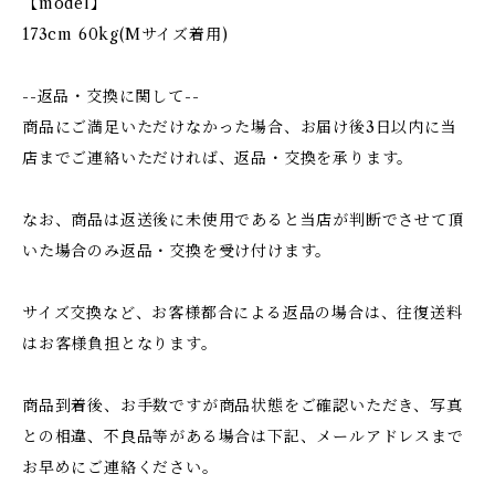
【model】
173cm 60kg(Mサイズ着用)
--返品・交換に関して--
商品にご満足いただけなかった場合、お届け後3日以内に当
店までご連絡いただければ、返品・交換を承ります。
なお、商品は返送後に未使用であると当店が判断でさせて頂
いた場合のみ返品・交換を受け付けます。
サイズ交換など、お客様都合による返品の場合は、往復送料
はお客様負担となります。
商品到着後、お手数ですが商品状態をご確認いただき、写真
との相違、不良品等がある場合は下記、メールアドレスまで
お早めにご連絡ください。