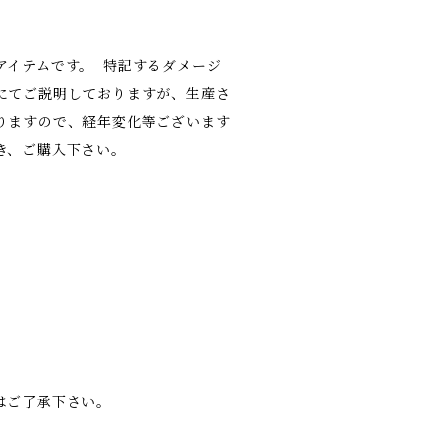
アイテムです。 特記するダメージ
にてご説明しておりますが、生産さ
りますので、経年変化等ございます
き、ご購入下さい。
はご了承下さい。