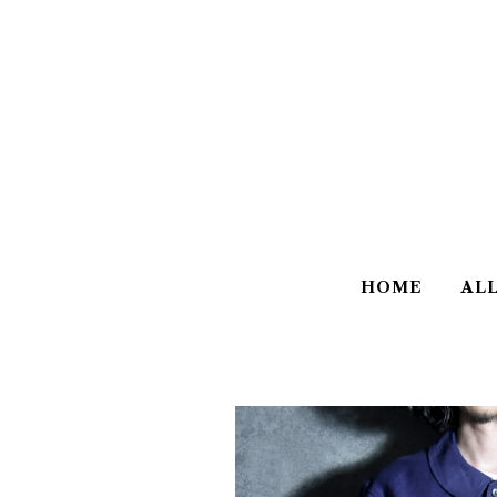
HOME
AL