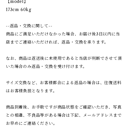
【model】
173cm 60kg
--返品・交換に関して--
商品にご満足いただけなかった場合、お届け後3日以内に当
店までご連絡いただければ、返品・交換を承ります。
なお、商品は返送後に未使用であると当店が判断でさせて頂
いた場合のみ返品・交換を受け付けます。
サイズ交換など、お客様都合による返品の場合は、往復送料
はお客様負担となります。
商品到着後、お手数ですが商品状態をご確認いただき、写真
との相違、不良品等がある場合は下記、メールアドレスまで
お早めにご連絡ください。