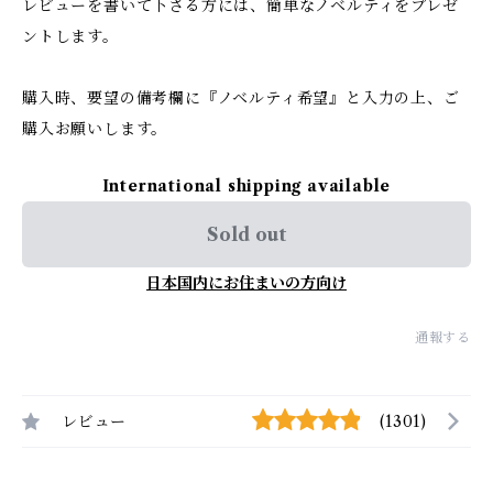
レビューを書いて下さる方には、簡単なノベルティをプレゼ
ントします。
購入時、要望の備考欄に『ノベルティ希望』と入力の上、ご
購入お願いします。
International shipping available
Sold out
日本国内にお住まいの方向け
通報する
レビュー
(1301)