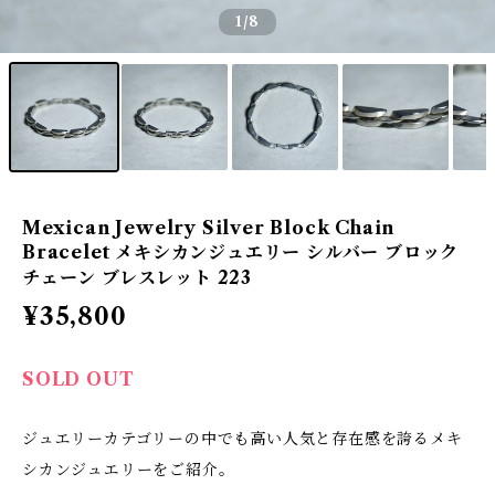
1
/8
Mexican Jewelry Silver Block Chain
Bracelet メキシカンジュエリー シルバー ブロック
チェーン ブレスレット 223
¥35,800
SOLD OUT
ジュエリーカテゴリーの中でも高い人気と存在感を誇るメキ
シカンジュエリーをご紹介。