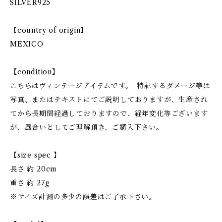
SILVER925
【country of origin】
MEXICO
【condition】
こちらはヴィンテージアイテムです。 特記するダメージ等は
写真、またはテキストにてご説明しておりますが、生産され
てから長期間経過しておりますので、経年変化等ございます
が、風合いとしてご理解頂き、ご購入下さい。
【size spec 】
長さ 約 20cm
重さ 約 27g
※サイズ計測の多少の誤差はご了承下さい。