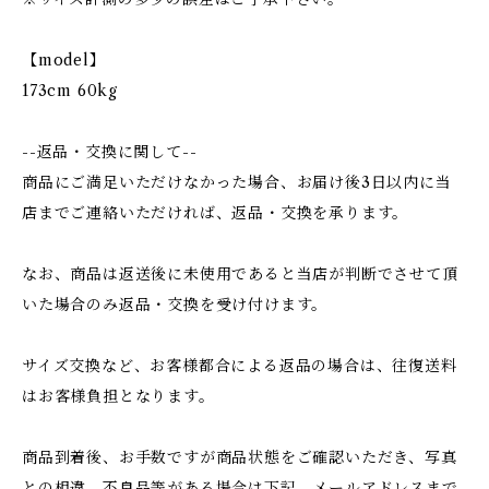
【model】
173cm 60kg
--返品・交換に関して--
商品にご満足いただけなかった場合、お届け後3日以内に当
店までご連絡いただければ、返品・交換を承ります。
なお、商品は返送後に未使用であると当店が判断でさせて頂
いた場合のみ返品・交換を受け付けます。
サイズ交換など、お客様都合による返品の場合は、往復送料
はお客様負担となります。
商品到着後、お手数ですが商品状態をご確認いただき、写真
との相違、不良品等がある場合は下記、メールアドレスまで