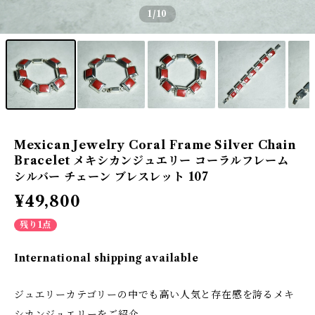
1
/10
Mexican Jewelry Coral Frame Silver Chain
Bracelet メキシカンジュエリー コーラルフレーム
シルバー チェーン ブレスレット 107
¥49,800
残り1点
International shipping available
ジュエリーカテゴリーの中でも高い人気と存在感を誇るメキ
シカンジュエリーをご紹介。