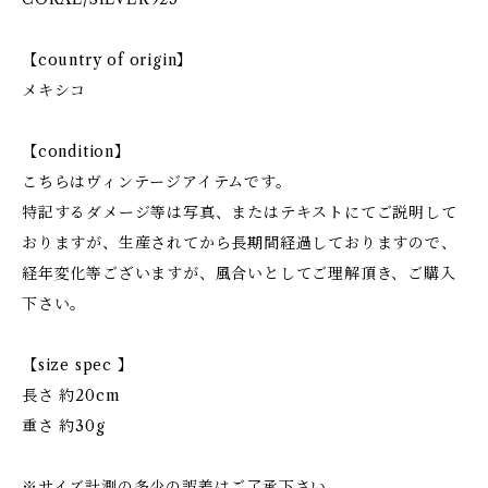
【country of origin】
メキシコ
【condition】
こちらはヴィンテージアイテムです。
特記するダメージ等は写真、またはテキストにてご説明して
おりますが、生産されてから長期間経過しておりますので、
経年変化等ございますが、風合いとしてご理解頂き、ご購入
下さい。
【size spec 】
長さ 約20cm
重さ 約30g
※サイズ計測の多少の誤差はご了承下さい。