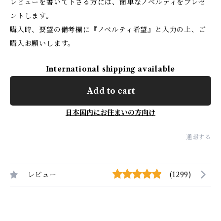
レビューを書いて下さる方には、簡単なノベルティをプレゼ
ントします。
購入時、要望の備考欄に『ノベルティ希望』と入力の上、ご
購入お願いします。
International shipping available
Add to cart
日本国内にお住まいの方向け
通報する
レビュー
(1299)