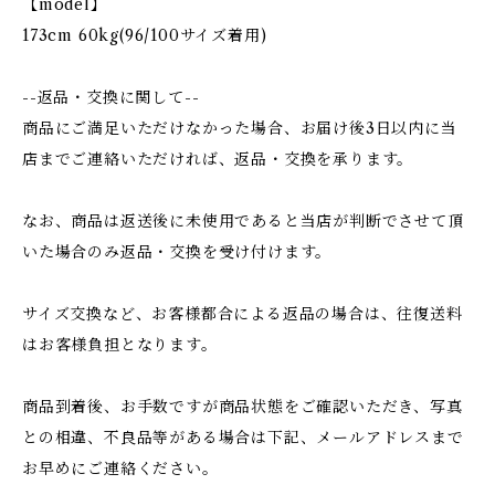
【model】
173cm 60kg(96/100サイズ着用)
--返品・交換に関して--
商品にご満足いただけなかった場合、お届け後3日以内に当
店までご連絡いただければ、返品・交換を承ります。
なお、商品は返送後に未使用であると当店が判断でさせて頂
いた場合のみ返品・交換を受け付けます。
サイズ交換など、お客様都合による返品の場合は、往復送料
はお客様負担となります。
商品到着後、お手数ですが商品状態をご確認いただき、写真
との相違、不良品等がある場合は下記、メールアドレスまで
お早めにご連絡ください。