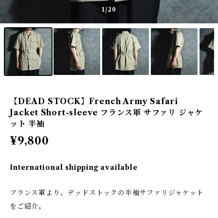
1
/20
【DEAD STOCK】French Army Safari
Jacket Short-sleeve フランス軍 サファリ ジャケ
ット 半袖
¥9,800
International shipping available
フランス軍より、デッドストックの半袖サファリジャケット
をご紹介。