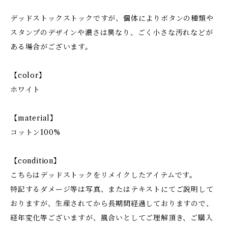
デッドストックストックですが、個体によりボタンの種類や
スタンプのデザインや濃さは異なり、ごく小さな汚れなどが
ある場合がございます。
【color】
ホワイト
【material】
コットン100%
【condition】
こちらはデッドストックをリメイクしたアイテムです。
特記するダメージ等は写真、またはテキストにてご説明して
おりますが、生産されてから長期間経過しておりますので、
経年変化等ございますが、風合いとしてご理解頂き、ご購入