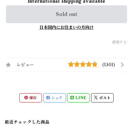
International shipping available
Sold out
日本国内にお住まいの方向け
通報する
レビュー
(1301)
保存
シェア
LINE
ポスト
最近チェックした商品