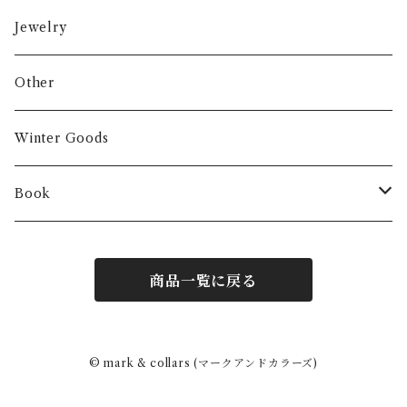
Jewelry
Other
Winter Goods
Book
Fashion
商品一覧に戻る
Interior
Art
© mark & collars (マークアンドカラーズ)