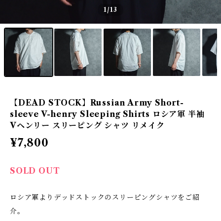
1
/13
【DEAD STOCK】Russian Army Short-
sleeve V-henry Sleeping Shirts ロシア軍 半袖
Vヘンリー スリーピング シャツ リメイク
¥7,800
SOLD OUT
ロシア軍よりデッドストックのスリーピングシャツをご紹
介。