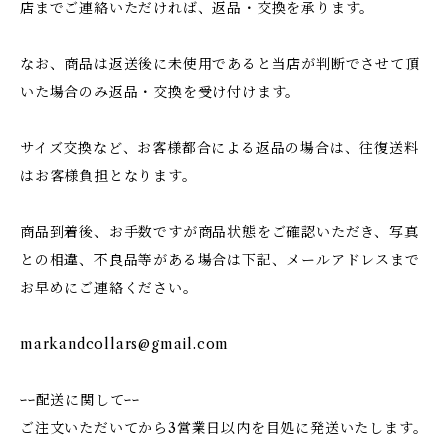
店までご連絡いただければ、返品・交換を承ります。
なお、商品は返送後に未使用であると当店が判断でさせて頂
いた場合のみ返品・交換を受け付けます。
サイズ交換など、お客様都合による返品の場合は、往復送料
はお客様負担となります。
商品到着後、お手数ですが商品状態をご確認いただき、写真
との相違、不良品等がある場合は下記、メールアドレスまで
お早めにご連絡ください。
markandcollars@gmail.com
ｰｰ配送に関してｰｰ
ご注文いただいてから3営業日以内を目処に発送いたします。