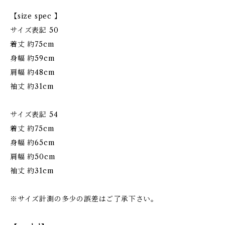
【size spec 】
サイズ表記 50
着丈 約75cm
身幅 約59cm
肩幅 約48cm
袖丈 約31cm
サイズ表記 54
着丈 約75cm
身幅 約65cm
肩幅 約50cm
袖丈 約31cm
※サイズ計測の多少の誤差はご了承下さい。