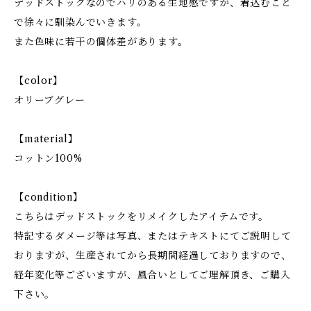
デッドストックなのでハリのある生地感ですが、着込むこと
で徐々に馴染んでいきます。
また色味に若干の個体差があります。
【color】
オリーブグレー
【material】
コットン100%
【condition】
こちらはデッドストックをリメイクしたアイテムです。
特記するダメージ等は写真、またはテキストにてご説明して
おりますが、生産されてから長期間経過しておりますので、
経年変化等ございますが、風合いとしてご理解頂き、ご購入
下さい。