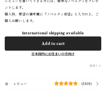
レビューを書いて下さる方には、簡単なノベルティをプレゼ
ントします。
購入時、要望の備考欄に『ノベルティ希望』と入力の上、ご
購入お願いします。
International shipping available
Add to cart
日本国内にお住まいの方向け
通報する
レビュー
(1301)