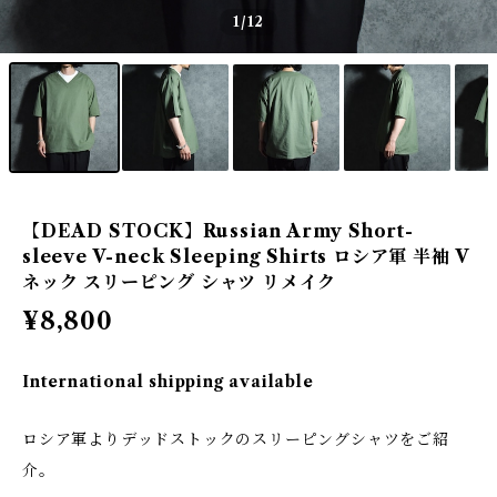
1
/12
【DEAD STOCK】Russian Army Short-
sleeve V-neck Sleeping Shirts ロシア軍 半袖 V
ネック スリーピング シャツ リメイク
¥8,800
International shipping available
ロシア軍よりデッドストックのスリーピングシャツをご紹
介。