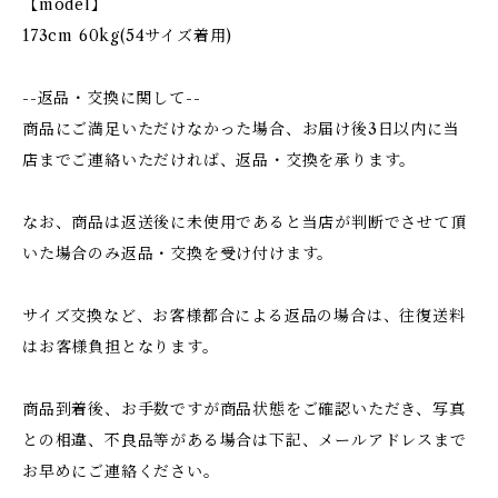
【model】
173cm 60kg(54サイズ着用)
--返品・交換に関して--
商品にご満足いただけなかった場合、お届け後3日以内に当
店までご連絡いただければ、返品・交換を承ります。
なお、商品は返送後に未使用であると当店が判断でさせて頂
いた場合のみ返品・交換を受け付けます。
サイズ交換など、お客様都合による返品の場合は、往復送料
はお客様負担となります。
商品到着後、お手数ですが商品状態をご確認いただき、写真
との相違、不良品等がある場合は下記、メールアドレスまで
お早めにご連絡ください。