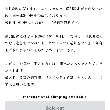
※1)送料に関しましてはシステム上、個別設定ができないた
め全国一律800円を頂戴しております。
税込11,000円以上お買い上げで送料無料です。
※2)配送にはヤマト運輸（株）を利用しており、宅急便だけ
でなく宅急便コンパクト、ネコポスでお送りさせて頂く場合
もございますのであらかじめご了承下さい。
レビューを書いて下さる方には、簡単なノベルティをプレゼ
ントします。
購入時、要望の備考欄に『ノベルティ希望』と入力の上、ご
購入お願いします。
International shipping available
Sold out