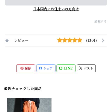
日本国内にお住まいの方向け
通報する
レビュー
(1301)
保存
シェア
LINE
ポスト
最近チェックした商品