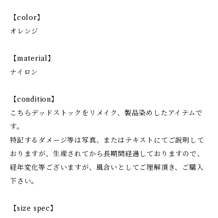
【color】
オレンジ
【material】
ナイロン
【condition】
こちらデッドストックをリメイク、製品染めしたアイテムで
す。
特記するダメージ等は写真、またはテキストにてご説明して
おりますが、生産されてから長期間経過しておりますので、
経年変化等ございますが、風合いとしてご理解頂き、ご購入
下さい。
【size spec】