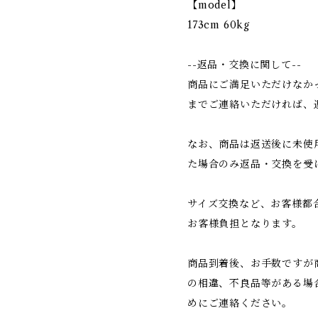
【model】
173cm 60kg
--返品・交換に関して--
商品にご満足いただけなか
までご連絡いただければ、
なお、商品は返送後に未使
た場合のみ返品・交換を受
サイズ交換など、お客様都
お客様負担となります。
商品到着後、お手数ですが
の相違、不良品等がある場
めにご連絡ください。