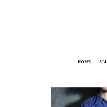
HOME
AL