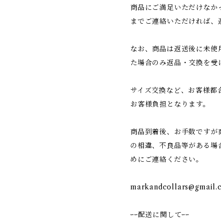
商品にご満足いただけなか
までご連絡いただければ、
なお、商品は返送後に未使
た場合のみ返品・交換を受
サイズ交換など、お客様都
お客様負担となります。
商品到着後、お手数ですが
の相違、不良品等がある場
めにご連絡ください。
markandcollars@gmail.
ｰｰ配送に関してｰｰ