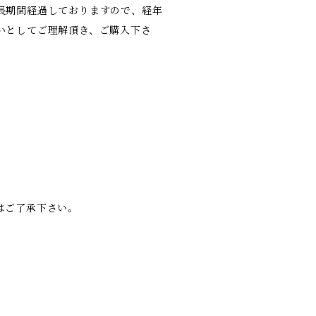
長期間経過しておりますので、経年
いとしてご理解頂き、ご購入下さ
はご了承下さい。