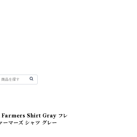
 Farmers Shirt Gray フレ
ァーマーズ シャツ グレー