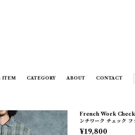
L ITEM
CATEGORY
ABOUT
CONTACT
French Work Check
ンチワーク チェック フ
¥19,800