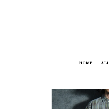
HOME
AL